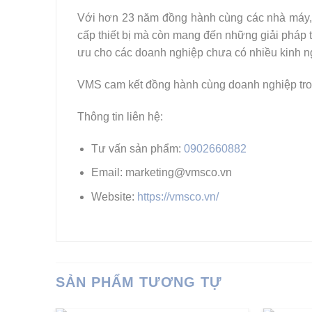
Với hơn 23 năm đồng hành cùng các nhà máy, 
cấp thiết bị mà còn mang đến những giải pháp t
ưu cho các doanh nghiệp chưa có nhiều kinh n
VMS cam kết đồng hành cùng doanh nghiệp trong 
Thông tin liên hệ:
Tư vấn sản phẩm:
0902660882
Email: marketing@vmsco.vn
Website:
https://vmsco.vn/
SẢN PHẨM TƯƠNG TỰ