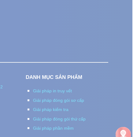
I
DANH MỤC SẢN PHẨM
82
Giải pháp in truy vết
Giải pháp đóng gói sơ cấp
Giải pháp kiểm tra
Giải pháp đóng gói thứ cấp
Giải pháp phần mềm