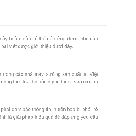
này hoàn toàn có thể đáp ứng được nhu cầu
ài viết được giới thiệu dưới đây.
 trong các nhà máy, xưởng sản xuất tại Việt
ồng thời loại bỏ nỗi lo phụ thuộc vào mực in
phải đảm bảo thông tin in trên bao bì phải
rõ
ính là giải pháp hiệu quả để đáp ứng yêu cầu