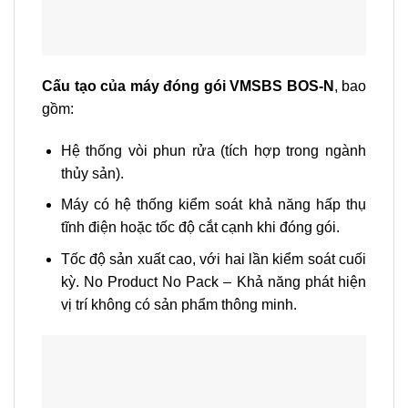
Cấu tạo của máy đóng gói VMSBS BOS-N
, bao
gồm:
Hệ thống vòi phun rửa (tích hợp trong ngành
thủy sản).
Máy có hệ thống kiểm soát khả năng hấp thụ
tĩnh điện hoặc tốc độ cắt cạnh khi đóng gói.
Tốc độ sản xuất cao, với hai lần kiểm soát cuối
kỳ. No Product No Pack – Khả năng phát hiện
vị trí không có sản phẩm thông minh.