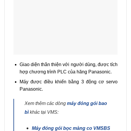
Giao diện thân thiện với người dùng, được tích
hợp chương trình PLC của hãng Panasonic.
Máy được điều khiển bằng 3 động cơ servo
Panasonic.
Xem thêm các dòng
máy đóng gói bao
bì
khác tại VMS:
Máy đóng gói bọc màng co VMSBS