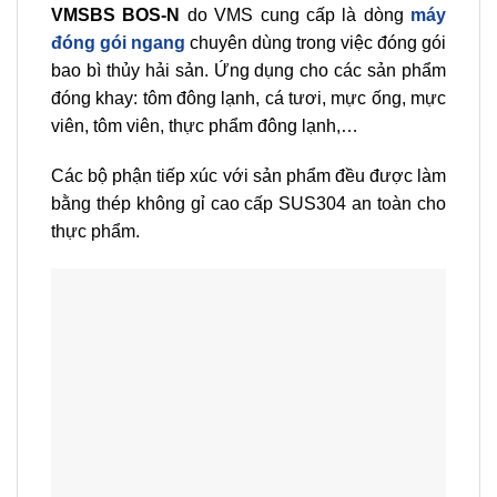
VMSBS BOS-N
do VMS cung cấp là dòng
máy
đóng gói ngang
chuyên dùng trong việc đóng gói
bao bì thủy hải sản.
Ứng dụng cho các sản phẩm
đóng khay: tôm đông lạnh, cá tươi, mực ống, mực
viên, tôm viên, thực phẩm đông lạnh,…
Các bộ phận tiếp xúc với sản phẩm đều được làm
bằng thép không gỉ cao cấp SUS304 an toàn cho
thực phẩm.