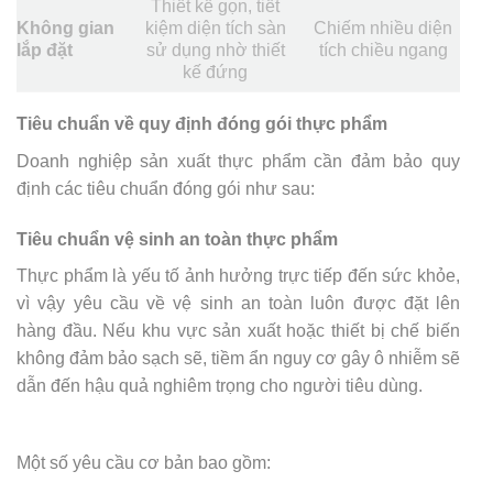
Thiết kế gọn, tiết
Không gian
kiệm diện tích sàn
Chiếm nhiều diện
lắp đặt
sử dụng nhờ thiết
tích chiều ngang
kế đứng
Tiêu chuẩn về quy định đóng gói thực phẩm
Doanh nghiệp sản xuất thực phẩm cần đảm bảo quy
định các tiêu chuẩn đóng gói như sau:
Tiêu chuẩn vệ sinh an toàn thực phẩm
Thực phẩm là yếu tố ảnh hưởng trực tiếp đến sức khỏe,
vì vậy yêu cầu về vệ sinh an toàn luôn được đặt lên
hàng đầu. Nếu khu vực sản xuất hoặc thiết bị chế biến
không đảm bảo sạch sẽ, tiềm ẩn nguy cơ gây ô nhiễm sẽ
dẫn đến hậu quả nghiêm trọng cho người tiêu dùng.
Một số yêu cầu cơ bản bao gồm: