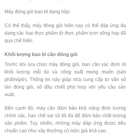
Máy đóng gói bao bì dạng hộp:
Có thể thấy, máy đóng gói hiện nay có thể đáp ứng đa
dạng các loại thực phẩm từ thực phẩm tươi sống hay đã
qua chế biến.
Khối lượng bao bì cần đóng gói
Trước khi lựa chọn máy đóng gói, bạn cần xác định rõ
khối lượng mỗi túi và công suất mong muốn (sản
phẩm/giờ). Thông tin này giúp nhà cung cấp tư vấn số
làn đóng gói, số đầu chiết phù hợp với yêu cầu sản
xuất.
Bên cạnh đó, máy cần đảm bảo khả năng định lượng
chính xác, hạn chế sai số tối đa để đảm bảo chất lượng
sản phẩm. Tuy nhiên, những máy đáp ứng được tiêu
chuẩn cao như vậy thường có mức giá khá cao.