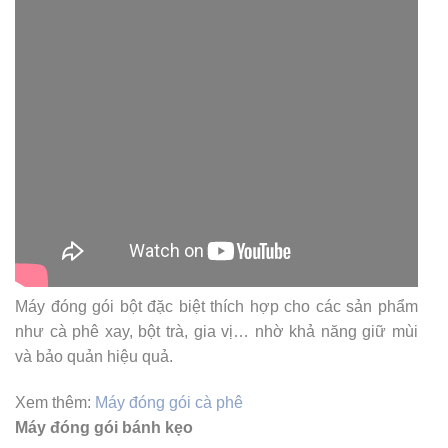
Máy đóng gói bột đặc biệt thích hợp cho các sản phẩm
như cà phê xay, bột trà, gia vị… nhờ khả năng giữ mùi
và bảo quản hiệu quả.
Xem thêm:
Máy đóng gói cà phê
Máy đóng gói bánh kẹo