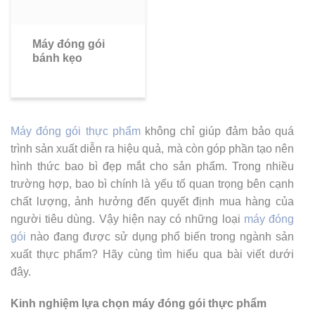
Máy đóng gói
bánh kẹo
Máy đóng gói thực phẩm
không chỉ giúp đảm bảo quá
trình sản xuất diễn ra hiệu quả, mà còn góp phần tạo nên
hình thức bao bì đẹp mắt cho sản phẩm. Trong nhiều
trường hợp, bao bì chính là yếu tố quan trọng bên cạnh
chất lượng, ảnh hưởng đến quyết định mua hàng của
người tiêu dùng. Vậy hiện nay có những loại
máy đóng
gói
nào đang được sử dụng phổ biến trong ngành sản
xuất thực phẩm? Hãy cùng tìm hiểu qua bài viết dưới
đây.
Kinh nghiệm lựa chọn máy đóng gói thực phẩm