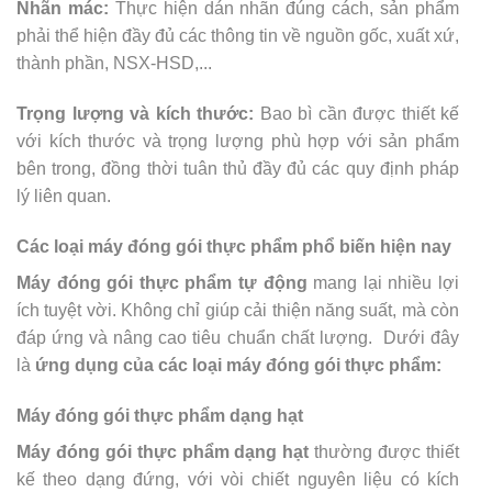
Nhãn mác:
Thực hiện dán nhãn đúng cách, sản phẩm
phải thể hiện đầy đủ các thông tin về nguồn gốc, xuất xứ,
thành phần, NSX-HSD,...
Trọng lượng và kích thước:
Bao bì cần được thiết kế
với kích thước và trọng lượng phù hợp với sản phẩm
bên trong, đồng thời tuân thủ đầy đủ các quy định pháp
lý liên quan.
Các loại máy đóng gói thực phẩm phổ biến hiện nay
Máy đóng gói thực phẩm tự động
mang lại nhiều lợi
ích tuyệt vời. Không chỉ giúp cải thiện năng suất, mà còn
đáp ứng và nâng cao tiêu chuẩn chất lượng. Dưới đây
là
ứng dụng của các loại máy đóng gói thực phẩm:
Máy đóng gói thực phẩm dạng hạt
Máy đóng gói thực phẩm dạng hạt
thường được thiết
kế theo dạng đứng, với vòi chiết nguyên liệu có kích