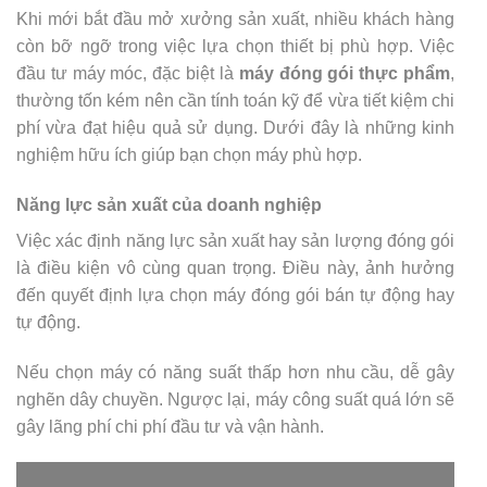
Khi mới bắt đầu mở xưởng sản xuất, nhiều khách hàng
còn bỡ ngỡ trong việc lựa chọn thiết bị phù hợp. Việc
đầu tư máy móc, đặc biệt là
máy đóng gói thực phẩm
,
thường tốn kém nên cần tính toán kỹ để vừa tiết kiệm chi
phí vừa đạt hiệu quả sử dụng. Dưới đây là những kinh
nghiệm hữu ích giúp bạn chọn máy phù hợp.
Năng lực sản xuất của doanh nghiệp
Việc xác định năng lực sản xuất hay sản lượng đóng gói
là điều kiện vô cùng quan trọng. Điều này, ảnh hưởng
đến quyết định lựa chọn máy đóng gói bán tự động hay
tự động.
Nếu chọn máy có năng suất thấp hơn nhu cầu, dễ gây
nghẽn dây chuyền. Ngược lại, máy công suất quá lớn sẽ
gây lãng phí chi phí đầu tư và vận hành.