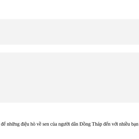
p, để những điệu hò về sen của người dân Đồng Tháp đến với nhiều bạn 