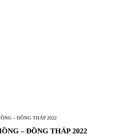
HỒNG – ĐỒNG THÁP 2022
HỒNG – ĐỒNG THÁP 2022