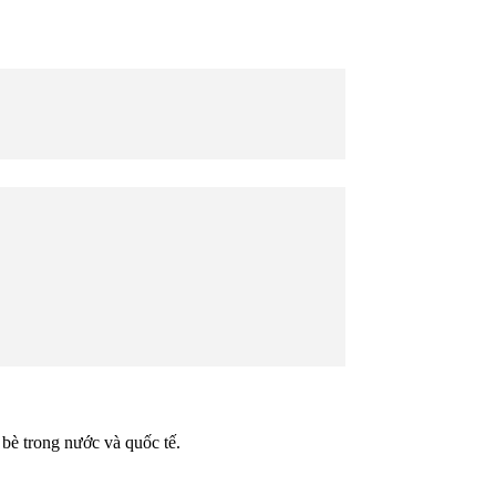
bè trong nước và quốc tế.