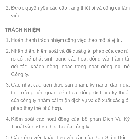
Được quyền yêu cầu cấp trang thiết bị và công cụ làm
việc.
TRÁCH NHIỆM
Hoàn thành trách nhiệm công việc theo mô tả vị trí.
Nhận diện, kiểm soát và đề xuất giải pháp của các rủi
ro có thể phát sinh trong các hoạt động vận hành từ
đối tác, khách hàng, hoặc trong hoạt động nội bộ
Công ty.
Cập nhật các kiến thức sản phẩm, kỹ năng, đánh giá
thị trường liên quan đến hoạt động dịch vụ kỹ thuật
của công ty nhằm cải thiện dịch vụ và đề xuất các giải
pháp thay thế phù hợp.
Kiểm soát các hoạt động của bộ phận Dịch Vụ Kỹ
Thuật và dữ liệu thiết bị của công ty.
Các công việc khác theo yêu cầu của Ban Giám Đốc.