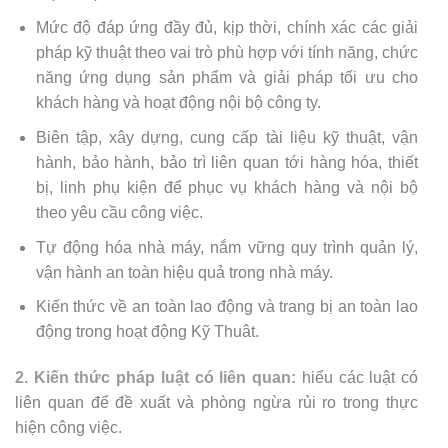
Mức độ đáp ứng đầy đủ, kịp thời, chính xác các giải
pháp kỹ thuật theo vai trò phù hợp với tính năng, chức
năng ứng dụng sản phẩm và giải pháp tối ưu cho
khách hàng và hoạt động nội bộ công ty.
Biên tập, xây dựng, cung cấp tài liệu kỹ thuật, vận
hành, bảo hành, bảo trì liên quan tới hàng hóa, thiết
bị, linh phụ kiện để phục vụ khách hàng và nội bộ
theo yêu cầu công việc.
Tự động hóa nhà máy, nắm vững quy trình quản lý,
vận hành an toàn hiệu quả trong nhà máy.
Kiến thức về an toàn lao động và trang bị an toàn lao
động trong hoạt động Kỹ Thuât.
2. Kiến thức pháp luật có liên quan:
hiểu các luật có
liên quan để đề xuất và phòng ngừa rủi ro trong thực
hiện công việc.