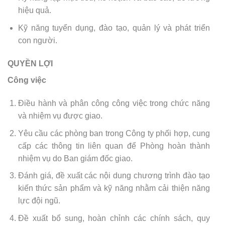
hiệu quả.
Kỹ năng tuyển dụng, đào tạo, quản lý và phát triển
con người.
QUYỀN LỢI
Công việc
Điều hành và phân công công việc trong chức năng
và nhiệm vụ được giao.
Yêu cầu các phòng ban trong Công ty phối hợp, cung
cấp các thông tin liên quan để Phòng hoàn thành
nhiệm vụ do Ban giám đốc giao.
Đánh giá, đề xuất các nội dung chương trình đào tạo
kiến thức sản phẩm và kỹ năng nhằm cải thiện năng
lực đội ngũ.
Đề xuất bổ sung, hoàn chỉnh các chính sách, quy