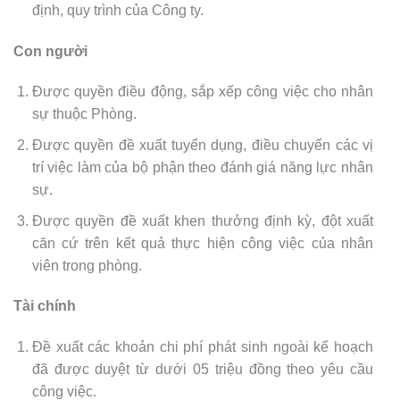
định, quy trình của Công ty.
Con người
Được quyền điều động, sắp xếp công việc cho nhân
sự thuộc Phòng.
Được quyền đề xuất tuyển dụng, điều chuyển các vị
trí việc làm của bộ phận theo đánh giá năng lực nhân
sự.
Được quyền đề xuất khen thưởng định kỳ, đột xuất
căn cứ trên kết quả thực hiện công việc của nhân
viên trong phòng.
Tài chính
Đề xuất các khoản chi phí phát sinh ngoài kế hoạch
đã được duyệt từ dưới 05 triệu đồng theo yêu cầu
công việc.