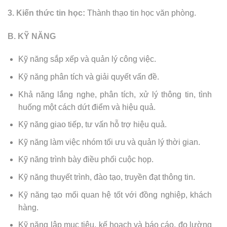
3. Kiến thức tin học:
Thành thạo tin học văn phòng.
B. KỸ NĂNG
Kỹ năng sắp xếp và quản lý công việc.
Kỹ năng phân tích và giải quyết vấn đề.
Khả năng lắng nghe, phân tích, xử lý thông tin, tình
huống một cách dứt điểm và hiệu quả.
Kỹ năng giao tiếp, tư vấn hỗ trợ hiệu quả.
Kỹ năng làm việc nhóm tối ưu và quản lý thời gian.
Kỹ năng trình bày điều phối cuộc họp.
Kỹ năng thuyết trình, đào tạo, truyền đạt thông tin.
Kỹ năng tạo mối quan hệ tốt với đồng nghiệp, khách
hàng.
Kỹ năng lập mục tiêu, kế hoạch và báo cáo, đo lường