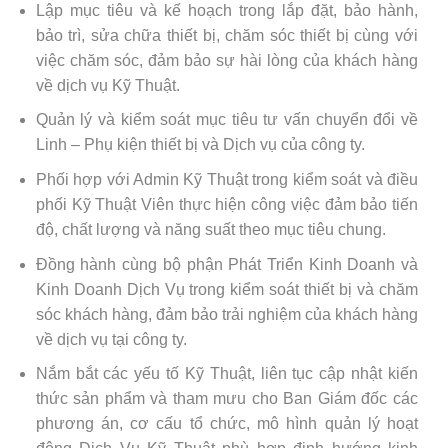
Lập mục tiêu và kế hoạch trong lắp đặt, bảo hành,
bảo trì, sửa chữa thiết bị, chăm sóc thiết bị cùng với
việc chăm sóc, đảm bảo sự hài lòng của khách hàng
về dịch vụ Kỹ Thuật.
Quản lý và kiểm soát mục tiêu tư vấn chuyển đổi về
Linh – Phụ kiện thiết bị và Dịch vụ của công ty.
Phối hợp với Admin Kỹ Thuật trong kiểm soát và điều
phối Kỹ Thuật Viên thực hiện công việc đảm bảo tiến
độ, chất lượng và năng suất theo mục tiêu chung.
Đồng hành cùng bộ phận Phát Triển Kinh Doanh và
Kinh Doanh Dịch Vụ trong kiểm soát thiết bị và chăm
sóc khách hàng, đảm bảo trải nghiệm của khách hàng
về dịch vụ tại công ty.
Nắm bắt các yếu tố Kỹ Thuật, liên tục cập nhật kiến
thức sản phẩm và tham mưu cho Ban Giám đốc các
phương án, cơ cấu tổ chức, mô hình quản lý hoạt