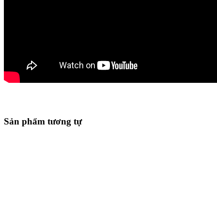
Sản phẩm tương tự