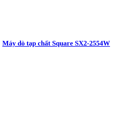
Máy dò tạp chất Square SX2-2554W