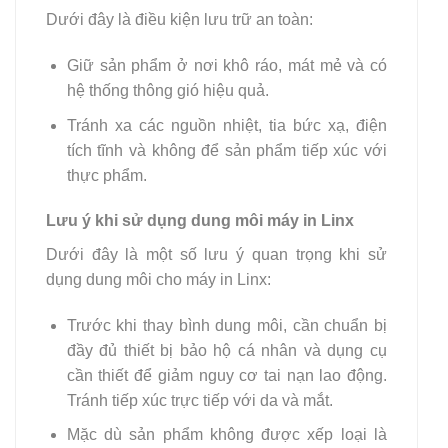
Dưới đây là điều kiện lưu trữ an toàn:
Giữ sản phẩm ở nơi khô ráo, mát mẻ và có
hệ thống thông gió hiệu quả.
Tránh xa các nguồn nhiệt, tia bức xạ, điện
tích tĩnh và không để sản phẩm tiếp xúc với
thực phẩm.
Lưu ý khi sử dụng dung môi máy in Linx
Dưới đây là một số lưu ý quan trọng khi sử
dụng dung môi cho máy in Linx:
Trước khi thay bình dung môi, cần chuẩn bị
đầy đủ thiết bị bảo hộ cá nhân và dụng cụ
cần thiết để giảm nguy cơ tai nạn lao động.
Tránh tiếp xúc trực tiếp với da và mắt.
Mặc dù sản phẩm không được xếp loại là