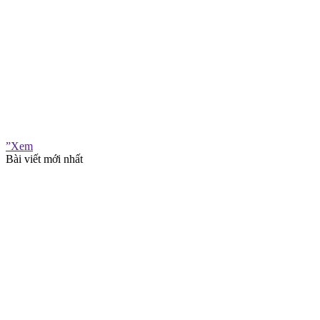
”Xem
Bài viết mới nhất